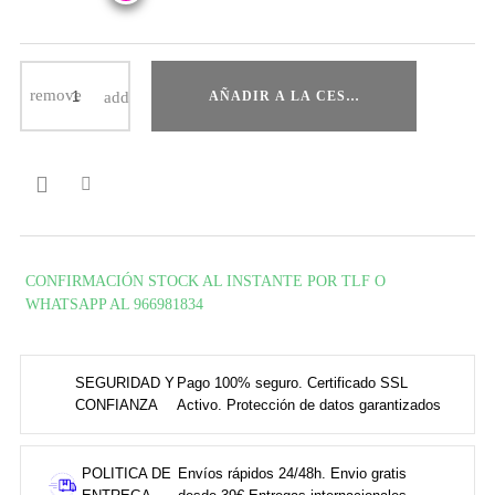
AÑADIR A LA CESTA

CONFIRMACIÓN STOCK AL INSTANTE POR TLF O
WHATSAPP AL 966981834
SEGURIDAD Y
Pago 100% seguro. Certificado SSL
CONFIANZA
Activo. Protección de datos garantizados
POLITICA DE
Envíos rápidos 24/48h. Envio gratis