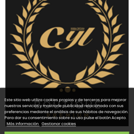
Este sitio web utiliza cookies propias y de terceros para mejorar
nuestros servicios y mostrarle publicidad relacionada con sus
preferencias mediante el análisis de sus hábitos de navegación.
Para dar su consentimiento sobre su uso pulse el botón Acepto.
Más información
Gestionar cookies