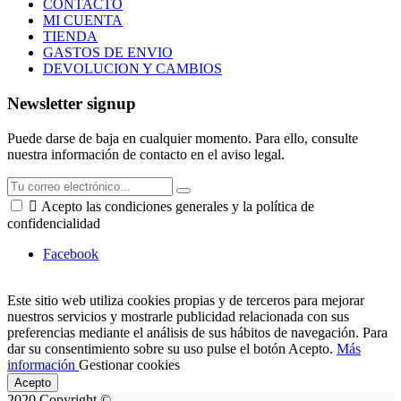
CONTACTO
MI CUENTA
TIENDA
GASTOS DE ENVIO
DEVOLUCION Y CAMBIOS
Newsletter signup
Puede darse de baja en cualquier momento. Para ello, consulte
nuestra información de contacto en el aviso legal.

Acepto las condiciones generales y la política de
confidencialidad
Facebook
Este sitio web utiliza cookies propias y de terceros para mejorar
nuestros servicios y mostrarle publicidad relacionada con sus
preferencias mediante el análisis de sus hábitos de navegación. Para
dar su consentimiento sobre su uso pulse el botón Acepto.
Más
información
Gestionar cookies
Acepto
2020 Copyright ©