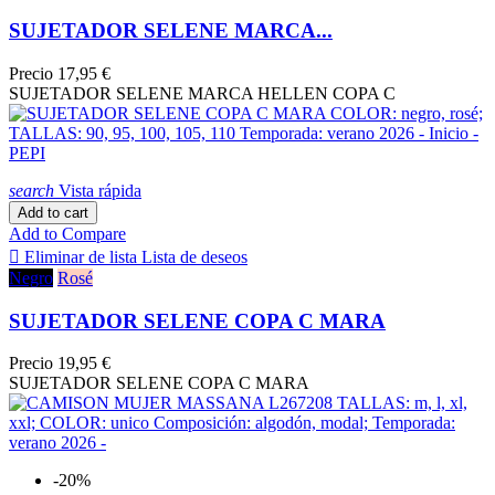
SUJETADOR SELENE MARCA...
Precio
17,95 €
SUJETADOR SELENE MARCA HELLEN COPA C
search
Vista rápida
Add to cart
Add to Compare

Eliminar de lista
Lista de deseos
Negro
Rosé
SUJETADOR SELENE COPA C MARA
Precio
19,95 €
SUJETADOR SELENE COPA C MARA
-20%