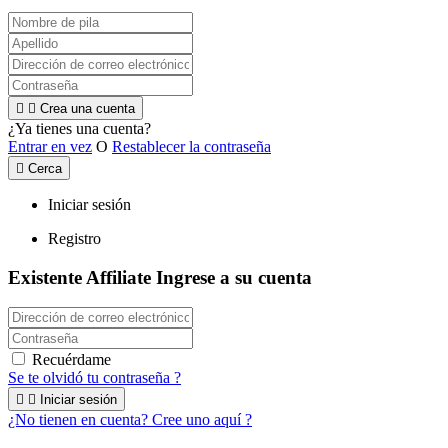


Crea una cuenta
¿Ya tienes una cuenta?
Entrar en vez
O
Restablecer la contraseña

Cerca
Iniciar sesión
Registro
Existente Affiliate
Ingrese a su cuenta
Recuérdame
Se te olvidó tu contraseña ?


Iniciar sesión
¿No tienen en cuenta? Cree uno aquí ?