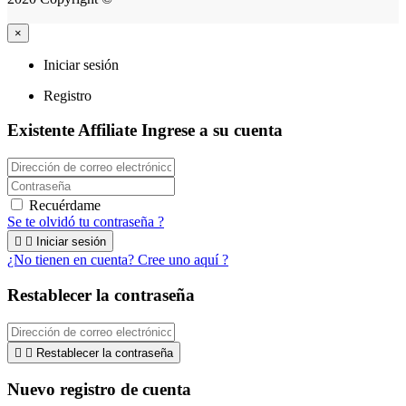
×
Iniciar sesión
Registro
Existente Affiliate
Ingrese a su cuenta
Recuérdame
Se te olvidó tu contraseña ?


Iniciar sesión
¿No tienen en cuenta? Cree uno aquí ?
Restablecer la contraseña


Restablecer la contraseña
Nuevo registro de cuenta