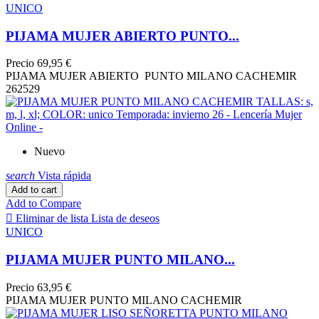
UNICO
PIJAMA MUJER ABIERTO PUNTO...
Precio
69,95 €
PIJAMA MUJER ABIERTO PUNTO MILANO CACHEMIR
262529
Nuevo
search
Vista rápida
Add to cart
Add to Compare

Eliminar de lista
Lista de deseos
UNICO
PIJAMA MUJER PUNTO MILANO...
Precio
63,95 €
PIJAMA MUJER PUNTO MILANO CACHEMIR