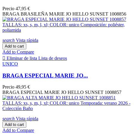
Precio
47,95 €
BRAGA BRASILEÑA MARIE JO HELLO SUNSET 1008856
search
Vista rápida
Add to cart
Add to Compare

Eliminar de lista
Lista de deseos
UNICO
BRAGA ESPECIAL MARIE JO...
Precio
49,95 €
BRAGA ESPECIAL MARIE JO HELLO SUNSET 1008857
search
Vista rápida
Add to cart
Add to Compare