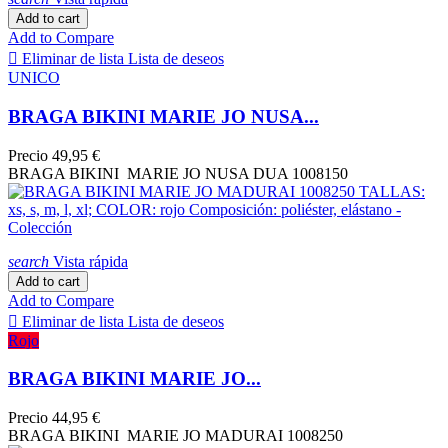
Add to cart
Add to Compare

Eliminar de lista
Lista de deseos
UNICO
BRAGA BIKINI MARIE JO NUSA...
Precio
49,95 €
BRAGA BIKINI MARIE JO NUSA DUA 1008150
search
Vista rápida
Add to cart
Add to Compare

Eliminar de lista
Lista de deseos
Rojo
BRAGA BIKINI MARIE JO...
Precio
44,95 €
BRAGA BIKINI MARIE JO MADURAI 1008250