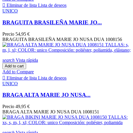

Eliminar de lista
Lista de deseos
UNICO
BRAGUITA BRASILEÑA MARIE JO...
Precio
54,95 €
BRAGUITA BRASILEÑA MARIE JO NUSA DUA 1008156
search
Vista rápida
Add to cart
Add to Compare

Eliminar de lista
Lista de deseos
UNICO
BRAGA ALTA MARIE JO NUSA...
Precio
49,95 €
BRAGA ALTA MARIE JO NUSA DUA 1008151
search
Vista rápida