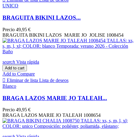
UNICO
BRAGUITA BIKINI LAZOS...
Precio
49,95 €
BRAGUITA BIKINI LAZOS MARIE JO JOLISE 1008454
search
Vista rápida
Add to cart
Add to Compare

Eliminar de lista
Lista de deseos
Blanco
BRAGA LAZOS MARIE JO TALEAH...
Precio
49,95 €
BRAGA LAZOS MARIE JO TALEAH 1008654
search
Vista rápida