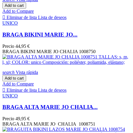
Add to cart
Add to Compare

Eliminar de lista
Lista de deseos
UNICO
BRAGA BIKINI MARIE JO...
Precio
44,95 €
BRAGA BIKINI MARIE JO CHALIA 1008750
search
Vista rápida
Add to cart
Add to Compare

Eliminar de lista
Lista de deseos
UNICO
BRAGA ALTA MARIE JO CHALIA...
Precio
49,95 €
BRAGA ALTA MARIE JO CHALIA 1008751