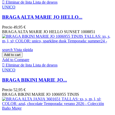

Eliminar de lista
Lista de deseos
UNICO
BRAGA ALTA MARIE JO HELLO...
Precio
49,95 €
BRAGA ALTA MARIE JO HELLO SUNSET 1008851
search
Vista rápida
Add to cart
Add to Compare

Eliminar de lista
Lista de deseos
UNICO
BRAGA BIKINI MARIE JO...
Precio
52,95 €
BRAGA BIKINI MARIE JO 1006955 TINJIS