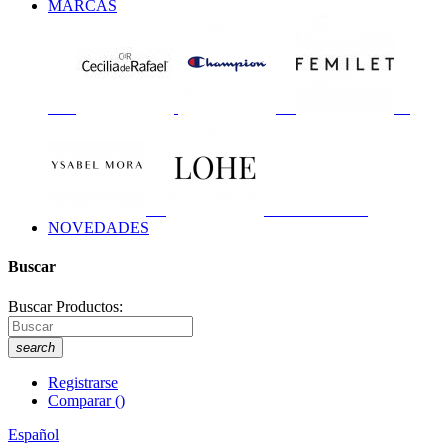
MARCAS
NOVEDADES
Buscar
Buscar Productos:
search
Registrarse
Comparar
(
)
Español