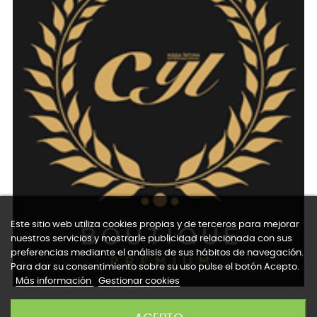
Este sitio web utiliza cookies propias y de terceros para mejorar
nuestros servicios y mostrarle publicidad relacionada con sus
preferencias mediante el análisis de sus hábitos de navegación.
Para dar su consentimiento sobre su uso pulse el botón Acepto.
Más información
Gestionar cookies