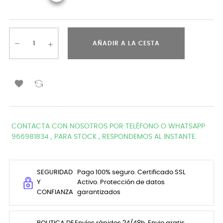
AÑADIR A LA CESTA

CONTACTA CON NOSOTROS POR TELÉFONO O WHATSAPP
966981834 , PARA STOCK , RESPONDEMOS AL INSTANTE.
SEGURIDAD
Pago 100% seguro. Certificado SSL
Y
Activo. Protección de datos
CONFIANZA
garantizados