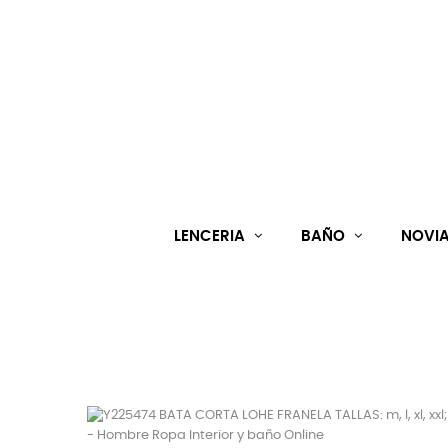
LENCERIA
BAÑO
NOVI