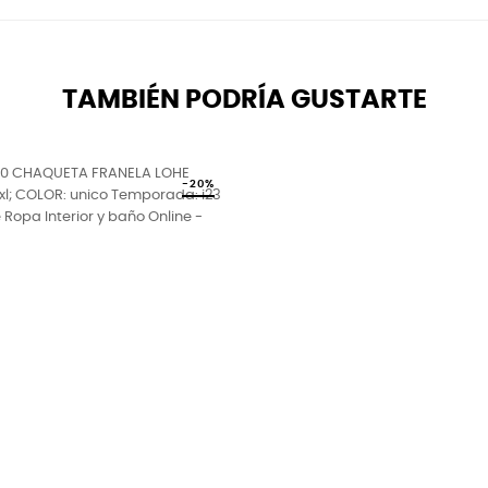
TAMBIÉN PODRÍA GUSTARTE
-20%