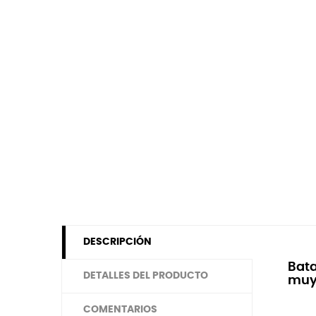
DESCRIPCIÓN
Bata
DETALLES DEL PRODUCTO
muy 
COMENTARIOS