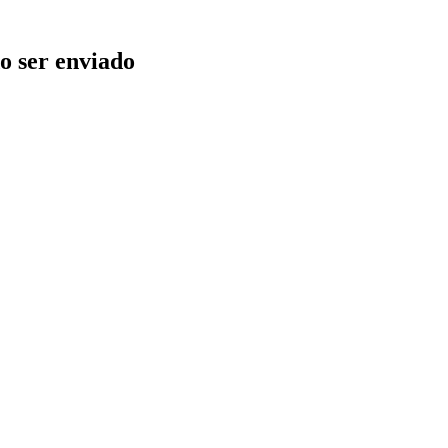
o ser enviado