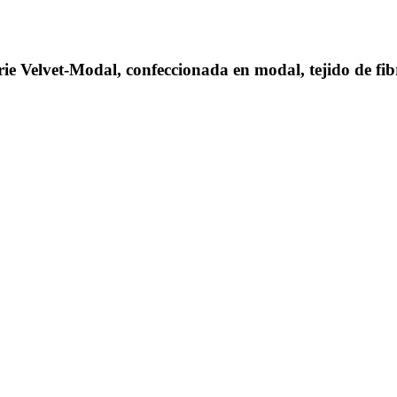
e Velvet-Modal, confeccionada en modal, tejido de fibr