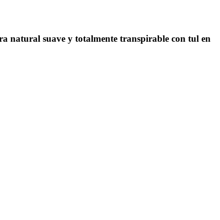
a natural suave y totalmente transpirable con tul en