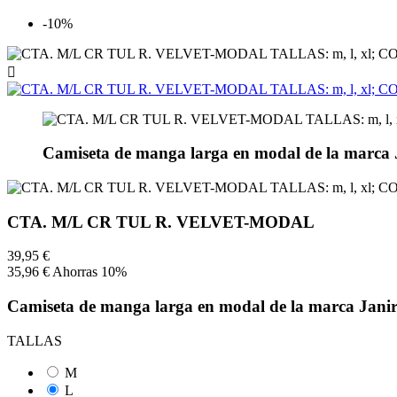
-10%

Camiseta de manga larga en modal de la marca 
CTA. M/L CR TUL R. VELVET-MODAL
39,95 €
35,96 €
Ahorras 10%
Camiseta de manga larga en modal de la marca Jani
TALLAS
M
L