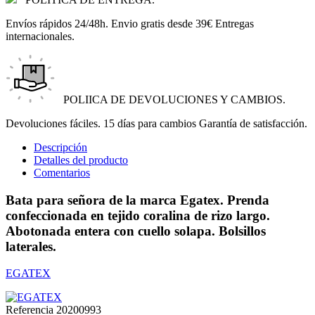
Envíos rápidos 24/48h. Envio gratis desde 39€ Entregas
internacionales.
POLIICA DE DEVOLUCIONES Y CAMBIOS.
Devoluciones fáciles. 15 días para cambios Garantía de satisfacción.
Descripción
Detalles del producto
Comentarios
Bata para señora de la marca Egatex. Prenda
confeccionada en tejido coralina de rizo largo.
Abotonada entera con cuello solapa. Bolsillos
laterales.
EGATEX
Referencia
20200993