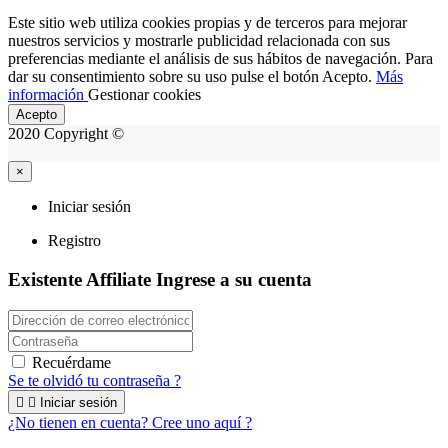
Este sitio web utiliza cookies propias y de terceros para mejorar
nuestros servicios y mostrarle publicidad relacionada con sus
preferencias mediante el análisis de sus hábitos de navegación. Para
dar su consentimiento sobre su uso pulse el botón Acepto.
Más
información
Gestionar cookies
Acepto
2020 Copyright ©
×
Iniciar sesión
Registro
Existente Affiliate
Ingrese a su cuenta
Recuérdame
Se te olvidó tu contraseña ?


Iniciar sesión
¿No tienen en cuenta? Cree uno aquí ?