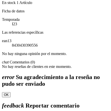
En stock
1 Artículo
Ficha de datos
Temporada
I23
Las referencias específicas
ean13
8430430390556
No hay ninguna opinión por el momento.
chat
Comentarios (0)
No hay reseñas de clientes en este momento.
error
Su agradecimiento a la reseña no
pudo ser enviado
OK
feedback
Reportar comentario