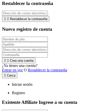
Restablecer la contraseña


Restablecer la contraseña
Nuevo registro de cuenta


Crea una cuenta
¿Ya tienes una cuenta?
Entrar en vez
O
Restablecer la contraseña

Cerca
Iniciar sesión
Registro
Existente Affiliate
Ingrese a su cuenta