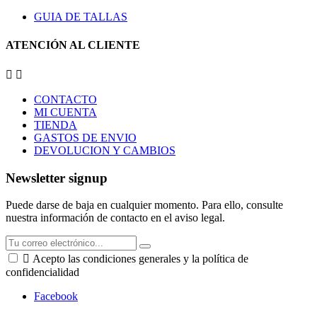
GUIA DE TALLAS
ATENCIÓN AL CLIENTE


CONTACTO
MI CUENTA
TIENDA
GASTOS DE ENVIO
DEVOLUCION Y CAMBIOS
Newsletter signup
Puede darse de baja en cualquier momento. Para ello, consulte
nuestra información de contacto en el aviso legal.

Acepto las condiciones generales y la política de
confidencialidad
Facebook