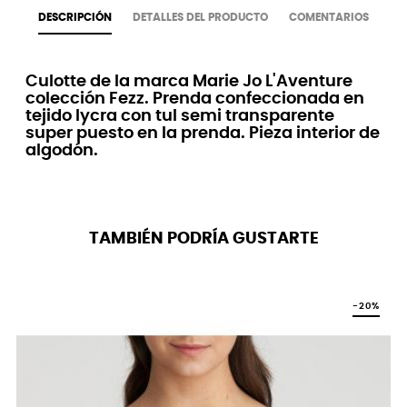
DESCRIPCIÓN
DETALLES DEL PRODUCTO
COMENTARIOS
Culotte de la marca Marie Jo L'Aventure
colección Fezz. Prenda confeccionada en
tejido lycra con tul semi transparente
super puesto en la prenda. Pieza interior de
algodón.
TAMBIÉN PODRÍA GUSTARTE
-20%