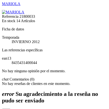
MARIOLA
Referencia
21800033
En stock
14 Artículos
Ficha de datos
Temporada
INVIERNO 2012
Las referencias específicas
ean13
8435431400044
No hay ninguna opinión por el momento.
chat
Comentarios (0)
No hay reseñas de clientes en este momento.
error
Su agradecimiento a la reseña no
pudo ser enviado