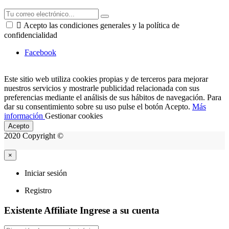

Acepto las condiciones generales y la política de
confidencialidad
Facebook
Este sitio web utiliza cookies propias y de terceros para mejorar
nuestros servicios y mostrarle publicidad relacionada con sus
preferencias mediante el análisis de sus hábitos de navegación. Para
dar su consentimiento sobre su uso pulse el botón Acepto.
Más
información
Gestionar cookies
Acepto
2020 Copyright ©
×
Iniciar sesión
Registro
Existente Affiliate
Ingrese a su cuenta