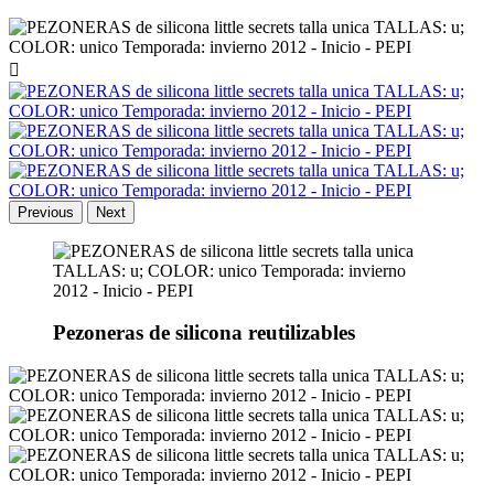

Previous
Next
Pezoneras de silicona reutilizables