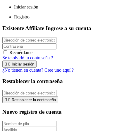
Iniciar sesión
Registro
Existente Affiliate
Ingrese a su cuenta
Recuérdame
Se te olvidó tu contraseña ?


Iniciar sesión
¿No tienen en cuenta? Cree uno aquí ?
Restablecer la contraseña


Restablecer la contraseña
Nuevo registro de cuenta