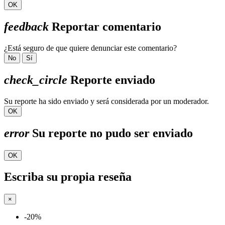
OK
feedback
Reportar comentario
¿Está seguro de que quiere denunciar este comentario?
No
Sí
check_circle
Reporte enviado
Su reporte ha sido enviado y será considerada por un moderador.
OK
error
Su reporte no pudo ser enviado
OK
Escriba su propia reseña
×
-20%