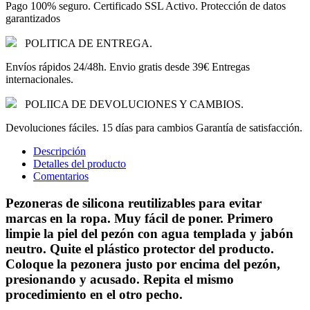
Pago 100% seguro. Certificado SSL Activo. Protección de datos
garantizados
POLITICA DE ENTREGA.
Envíos rápidos 24/48h. Envio gratis desde 39€ Entregas
internacionales.
POLIICA DE DEVOLUCIONES Y CAMBIOS.
Devoluciones fáciles. 15 días para cambios Garantía de satisfacción.
Descripción
Detalles del producto
Comentarios
Pezoneras de silicona reutilizables para evitar
marcas en la ropa. Muy fácil de poner. Primero
limpie la piel del pezón con agua templada y jabón
neutro. Quite el plástico protector del producto.
Coloque la pezonera justo por encima del pezón,
presionando y acusado. Repita el mismo
procedimiento en el otro pecho.