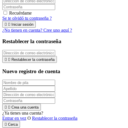
Recuérdame
Se te olvidó tu contraseña ?


Iniciar sesión
¿No tienen en cuenta? Cree uno aquí ?
Restablecer la contraseña


Restablecer la contraseña
Nuevo registro de cuenta


Crea una cuenta
¿Ya tienes una cuenta?
Entrar en vez
O
Restablecer la contraseña

Cerca