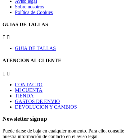
Aviso legal
Sobre nosotros
Política de Cookies
GUIAS DE TALLAS


GUIA DE TALLAS
ATENCIÓN AL CLIENTE


CONTACTO
MI CUENTA
TIENDA
GASTOS DE ENVIO
DEVOLUCION Y CAMBIOS
Newsletter signup
Puede darse de baja en cualquier momento. Para ello, consulte
nuestra información de contacto en el aviso legal.