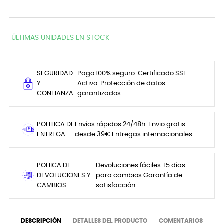
ÚLTIMAS UNIDADES EN STOCK
SEGURIDAD
Pago 100% seguro. Certificado SSL
Y
Activo. Protección de datos
CONFIANZA
garantizados
POLITICA DE
Envíos rápidos 24/48h. Envio gratis
ENTREGA.
desde 39€ Entregas internacionales.
POLIICA DE
Devoluciones fáciles. 15 días
DEVOLUCIONES Y
para cambios Garantía de
CAMBIOS.
satisfacción.
DESCRIPCIÓN
DETALLES DEL PRODUCTO
COMENTARIOS