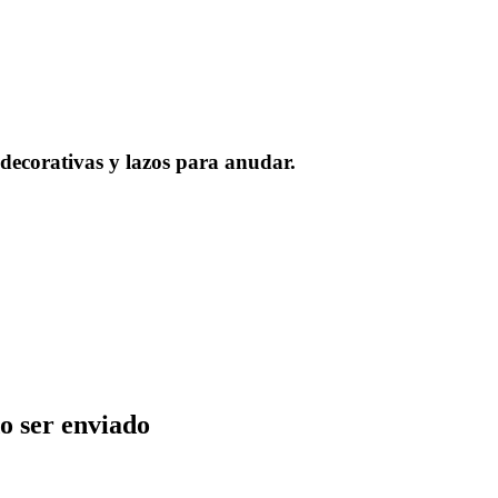
 decorativas y lazos para anudar.
o ser enviado