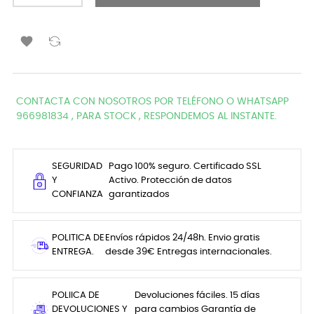

CONTACTA CON NOSOTROS POR TELÉFONO O WHATSAPP
966981834 , PARA STOCK , RESPONDEMOS AL INSTANTE.
SEGURIDAD
Pago 100% seguro. Certificado SSL
Y
Activo. Protección de datos
CONFIANZA
garantizados
POLITICA DE
Envíos rápidos 24/48h. Envio gratis
ENTREGA.
desde 39€ Entregas internacionales.
POLIICA DE
Devoluciones fáciles. 15 días
DEVOLUCIONES Y
para cambios Garantía de