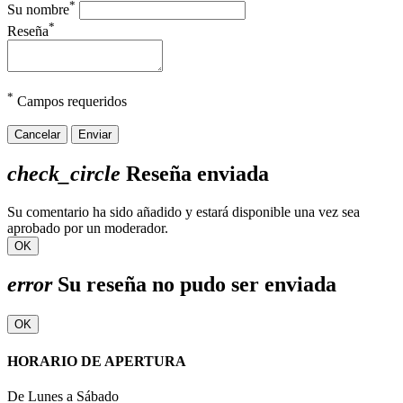
*
Su nombre
*
Reseña
*
Campos requeridos
Cancelar
Enviar
check_circle
Reseña enviada
Su comentario ha sido añadido y estará disponible una vez sea
aprobado por un moderador.
OK
error
Su reseña no pudo ser enviada
OK
HORARIO DE APERTURA
De Lunes a Sábado