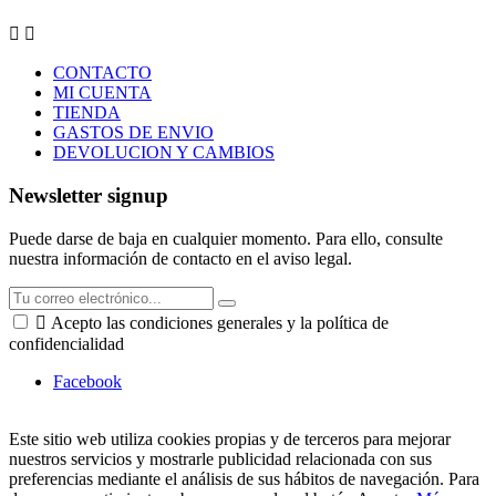


CONTACTO
MI CUENTA
TIENDA
GASTOS DE ENVIO
DEVOLUCION Y CAMBIOS
Newsletter signup
Puede darse de baja en cualquier momento. Para ello, consulte
nuestra información de contacto en el aviso legal.

Acepto las condiciones generales y la política de
confidencialidad
Facebook
Este sitio web utiliza cookies propias y de terceros para mejorar
nuestros servicios y mostrarle publicidad relacionada con sus
preferencias mediante el análisis de sus hábitos de navegación. Para