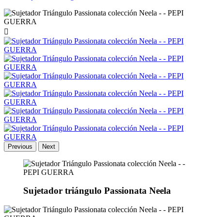

Previous
Next
Sujetador triángulo Passionata Neela