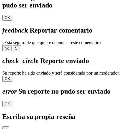
pudo ser enviado
OK
feedback
Reportar comentario
¿Está seguro de que quiere denunciar este comentario?
No
Sí
check_circle
Reporte enviado
Su reporte ha sido enviado y será considerada por un moderador.
OK
error
Su reporte no pudo ser enviado
OK
Escriba su propia reseña