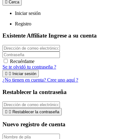

Cerca
Iniciar sesión
Registro
Existente Affiliate
Ingrese a su cuenta
Recuérdame
Se te olvidó tu contraseña ?


Iniciar sesión
¿No tienen en cuenta? Cree uno aquí ?
Restablecer la contraseña


Restablecer la contraseña
Nuevo registro de cuenta