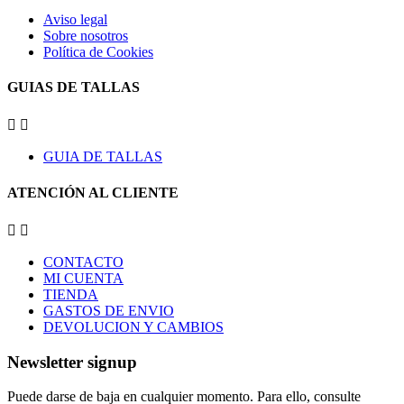
Aviso legal
Sobre nosotros
Política de Cookies
GUIAS DE TALLAS


GUIA DE TALLAS
ATENCIÓN AL CLIENTE


CONTACTO
MI CUENTA
TIENDA
GASTOS DE ENVIO
DEVOLUCION Y CAMBIOS
Newsletter signup
Puede darse de baja en cualquier momento. Para ello, consulte