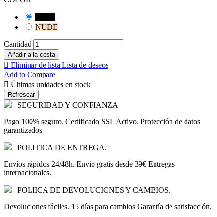
Negro
NUDE
Cantidad
Añadir a la cesta

Eliminar de lista
Lista de deseos
Add to Compare

Últimas unidades en stock
SEGURIDAD Y CONFIANZA
Pago 100% seguro. Certificado SSL Activo. Protección de datos
garantizados
POLITICA DE ENTREGA.
Envíos rápidos 24/48h. Envio gratis desde 39€ Entregas
internacionales.
POLIICA DE DEVOLUCIONES Y CAMBIOS.
Devoluciones fáciles. 15 días para cambios Garantía de satisfacción.