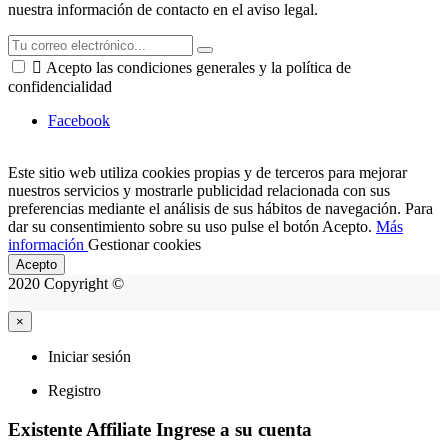
nuestra información de contacto en el aviso legal.

Acepto las condiciones generales y la política de
confidencialidad
Facebook
Este sitio web utiliza cookies propias y de terceros para mejorar
nuestros servicios y mostrarle publicidad relacionada con sus
preferencias mediante el análisis de sus hábitos de navegación. Para
dar su consentimiento sobre su uso pulse el botón Acepto.
Más
información
Gestionar cookies
Acepto
2020 Copyright ©
×
Iniciar sesión
Registro
Existente Affiliate
Ingrese a su cuenta