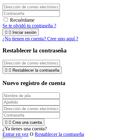
Recuérdame
Se te olvidó tu contraseña ?


Iniciar sesión
¿No tienen en cuenta? Cree uno aquí ?
Restablecer la contraseña


Restablecer la contraseña
Nuevo registro de cuenta


Crea una cuenta
¿Ya tienes una cuenta?
Entrar en vez
O
Restablecer la contraseña