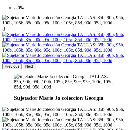
-20%

Previous
Next
Sujetador Marie Jo colección Georgia