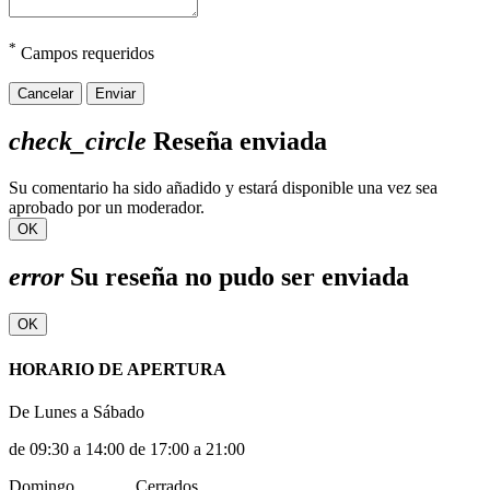
*
Campos requeridos
Cancelar
Enviar
check_circle
Reseña enviada
Su comentario ha sido añadido y estará disponible una vez sea
aprobado por un moderador.
OK
error
Su reseña no pudo ser enviada
OK
HORARIO DE APERTURA
De Lunes a Sábado
de 09:30 a 14:00 de 17:00 a 21:00
Domingo ............ Cerrados