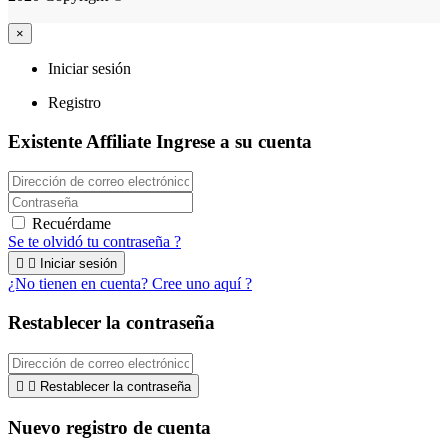
×
Iniciar sesión
Registro
Existente Affiliate
Ingrese a su cuenta
Recuérdame
Se te olvidó tu contraseña ?


Iniciar sesión
¿No tienen en cuenta? Cree uno aquí ?
Restablecer la contraseña


Restablecer la contraseña
Nuevo registro de cuenta