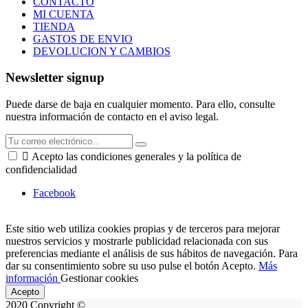
CONTACTO
MI CUENTA
TIENDA
GASTOS DE ENVIO
DEVOLUCION Y CAMBIOS
Newsletter signup
Puede darse de baja en cualquier momento. Para ello, consulte
nuestra información de contacto en el aviso legal.

Acepto las condiciones generales y la política de
confidencialidad
Facebook
Este sitio web utiliza cookies propias y de terceros para mejorar
nuestros servicios y mostrarle publicidad relacionada con sus
preferencias mediante el análisis de sus hábitos de navegación. Para
dar su consentimiento sobre su uso pulse el botón Acepto.
Más
información
Gestionar cookies
Acepto
2020 Copyright ©