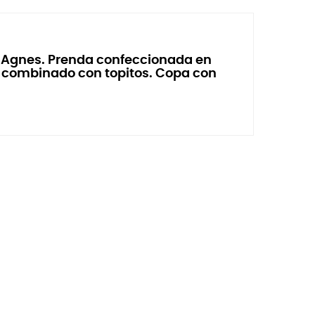
n Agnes. Prenda confeccionada en
l combinado con topitos. Copa con