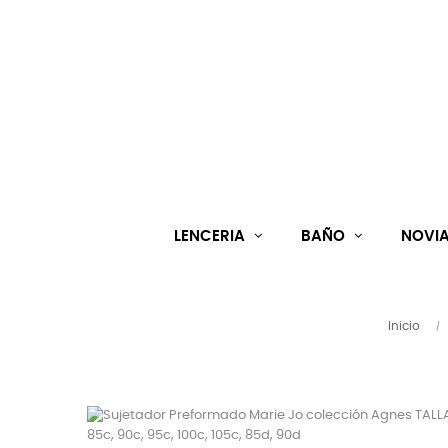
LENCERIA
BAÑO
NOVI
Inicio