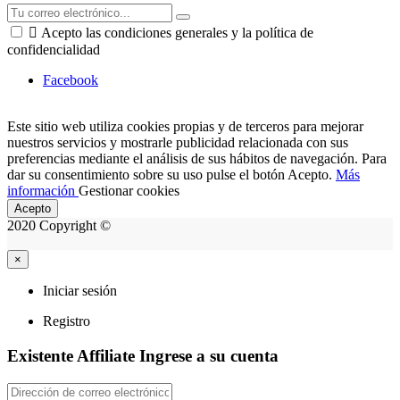

Acepto las condiciones generales y la política de
confidencialidad
Facebook
Este sitio web utiliza cookies propias y de terceros para mejorar
nuestros servicios y mostrarle publicidad relacionada con sus
preferencias mediante el análisis de sus hábitos de navegación. Para
dar su consentimiento sobre su uso pulse el botón Acepto.
Más
información
Gestionar cookies
Acepto
2020 Copyright ©
×
Iniciar sesión
Registro
Existente Affiliate
Ingrese a su cuenta