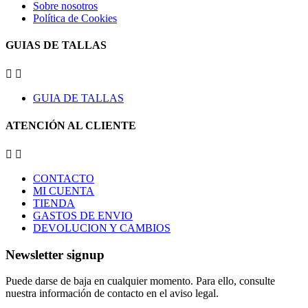
Sobre nosotros
Política de Cookies
GUIAS DE TALLAS


GUIA DE TALLAS
ATENCIÓN AL CLIENTE


CONTACTO
MI CUENTA
TIENDA
GASTOS DE ENVIO
DEVOLUCION Y CAMBIOS
Newsletter signup
Puede darse de baja en cualquier momento. Para ello, consulte
nuestra información de contacto en el aviso legal.