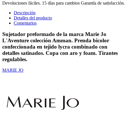
Devoluciones fáciles. 15 días para cambios Garantía de satisfacción.
Descripción
Detalles del producto
Comentarios
Sujetador preformado de la marca Marie Jo
L'Aventure colección Amman. Prenda bicolor
confeccionada en tejido lycra combinado con
detalles satinados. Copa con aro y foam. Tirantes
regulables.
MARIE JO