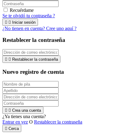
Recuérdame
Se te olvidó tu contraseña ?


Iniciar sesión
¿No tienen en cuenta? Cree uno aquí ?
Restablecer la contraseña


Restablecer la contraseña
Nuevo registro de cuenta


Crea una cuenta
¿Ya tienes una cuenta?
Entrar en vez
O
Restablecer la contraseña

Cerca