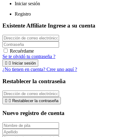
Iniciar sesión
Registro
Existente Affiliate
Ingrese a su cuenta
Recuérdame
Se te olvidó tu contraseña ?


Iniciar sesión
¿No tienen en cuenta? Cree uno aquí ?
Restablecer la contraseña


Restablecer la contraseña
Nuevo registro de cuenta