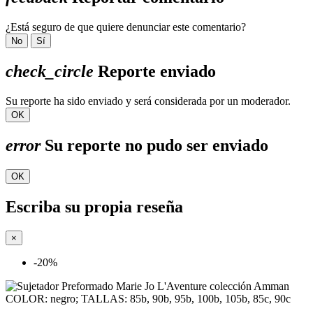
¿Está seguro de que quiere denunciar este comentario?
No
Sí
check_circle
Reporte enviado
Su reporte ha sido enviado y será considerada por un moderador.
OK
error
Su reporte no pudo ser enviado
OK
Escriba su propia reseña
×
-20%