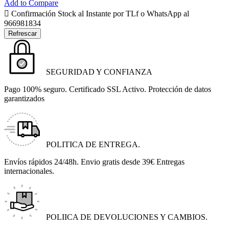
Add to Compare

Confirmación Stock al Instante por TLf o WhatsApp al
966981834
SEGURIDAD Y CONFIANZA
Pago 100% seguro. Certificado SSL Activo. Protección de datos
garantizados
POLITICA DE ENTREGA.
Envíos rápidos 24/48h. Envio gratis desde 39€ Entregas
internacionales.
POLIICA DE DEVOLUCIONES Y CAMBIOS.