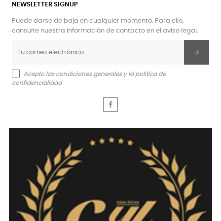
NEWSLETTER SIGNUP
Puede darse de baja en cualquier momento. Para ello,
consulte nuestra información de contacto en el aviso legal.
Acepto las condiciones generales y la política de
confidencialidad
Facebook