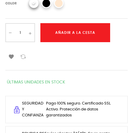
COLOR
AÑADIR A LA CESTA

ÚLTIMAS UNIDADES EN STOCK
SEGURIDAD
Pago 100% seguro. Certificado SSL
Y
Activo. Protección de datos
CONFIANZA
garantizados