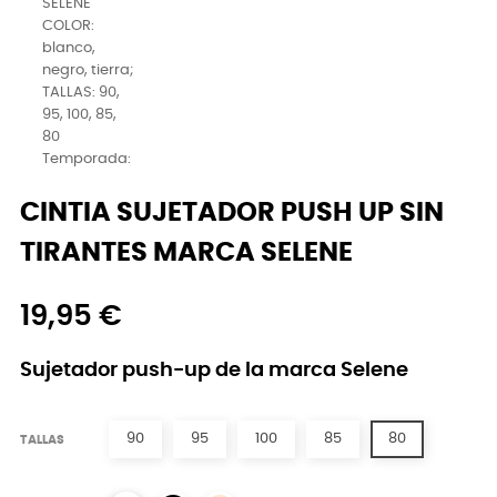
CINTIA SUJETADOR PUSH UP SIN
TIRANTES MARCA SELENE
19,95 €
Sujetador push-up de la marca Selene
90
95
100
85
80
TALLAS