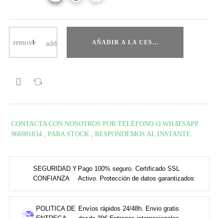
AÑADIR A LA CESTA

CONTACTA CON NOSOTROS POR TELÉFONO O WHATSAPP
966981834 , PARA STOCK , RESPONDEMOS AL INSTANTE.
SEGURIDAD Y
Pago 100% seguro. Certificado SSL
CONFIANZA
Activo. Protección de datos garantizados
POLITICA DE
Envíos rápidos 24/48h. Envio gratis