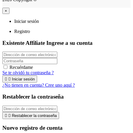
×
Iniciar sesión
Registro
Existente Affiliate
Ingrese a su cuenta
Recuérdame
Se te olvidó tu contraseña ?


Iniciar sesión
¿No tienen en cuenta? Cree uno aquí ?
Restablecer la contraseña


Restablecer la contraseña
Nuevo registro de cuenta