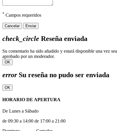
*
Campos requeridos
Cancelar
Enviar
check_circle
Reseña enviada
Su comentario ha sido añadido y estará disponible una vez sea
aprobado por un moderador.
OK
error
Su reseña no pudo ser enviada
OK
HORARIO DE APERTURA
De Lunes a Sábado
de 09:30 a 14:00 de 17:00 a 21:00
Domingo ............ Cerrados