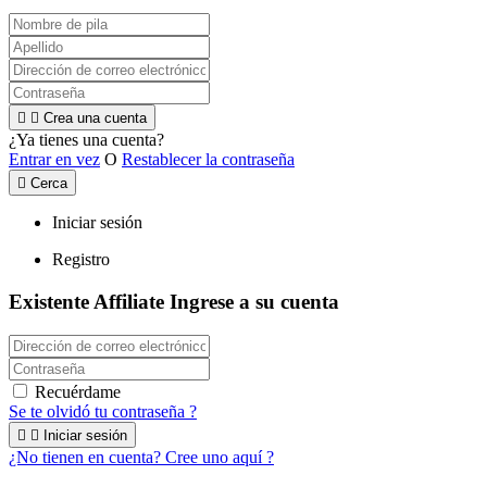


Crea una cuenta
¿Ya tienes una cuenta?
Entrar en vez
O
Restablecer la contraseña

Cerca
Iniciar sesión
Registro
Existente Affiliate
Ingrese a su cuenta
Recuérdame
Se te olvidó tu contraseña ?


Iniciar sesión
¿No tienen en cuenta? Cree uno aquí ?