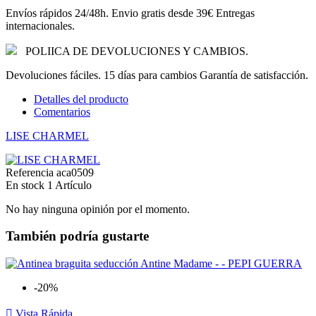
Envíos rápidos 24/48h. Envio gratis desde 39€ Entregas
internacionales.
POLIICA DE DEVOLUCIONES Y CAMBIOS.
Devoluciones fáciles. 15 días para cambios Garantía de satisfacción.
Detalles del producto
Comentarios
LISE CHARMEL
Referencia
aca0509
En stock
1 Artículo
No hay ninguna opinión por el momento.
También podría gustarte
-20%

Vista Rápida