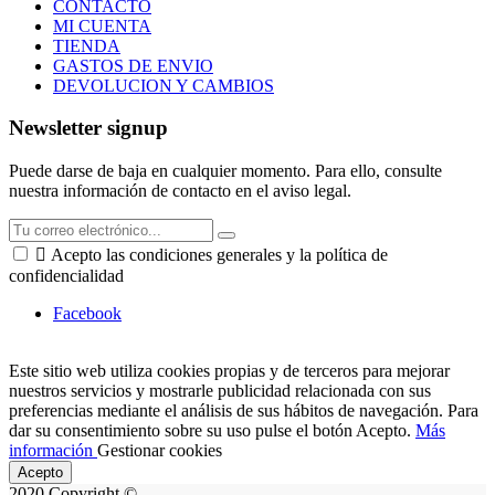
CONTACTO
MI CUENTA
TIENDA
GASTOS DE ENVIO
DEVOLUCION Y CAMBIOS
Newsletter signup
Puede darse de baja en cualquier momento. Para ello, consulte
nuestra información de contacto en el aviso legal.

Acepto las condiciones generales y la política de
confidencialidad
Facebook
Este sitio web utiliza cookies propias y de terceros para mejorar
nuestros servicios y mostrarle publicidad relacionada con sus
preferencias mediante el análisis de sus hábitos de navegación. Para
dar su consentimiento sobre su uso pulse el botón Acepto.
Más
información
Gestionar cookies
Acepto
2020 Copyright ©