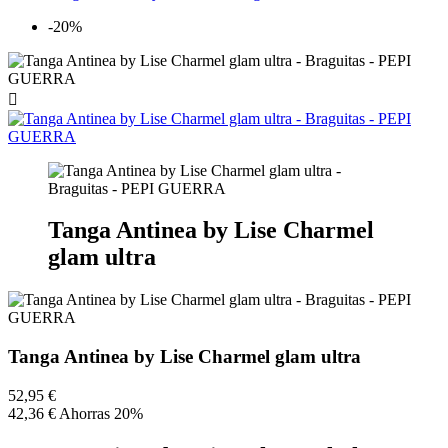
-20%

Tanga Antinea by Lise Charmel
glam ultra
Tanga Antinea by Lise Charmel glam ultra
52,95 €
42,36 €
Ahorras 20%