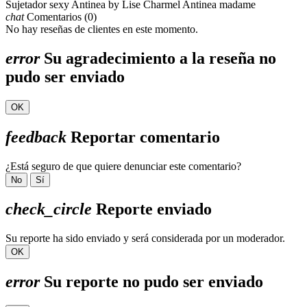
Sujetador sexy Antinea by Lise Charmel Antinea madame
chat
Comentarios (0)
No hay reseñas de clientes en este momento.
error
Su agradecimiento a la reseña no
pudo ser enviado
OK
feedback
Reportar comentario
¿Está seguro de que quiere denunciar este comentario?
No
Sí
check_circle
Reporte enviado
Su reporte ha sido enviado y será considerada por un moderador.
OK
error
Su reporte no pudo ser enviado