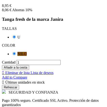
8,95 €
8,06 €
Ahorras 10%
Tanga fresh de la marca Janira
TALLAS
U
COLOR
NILO
Cantidad
Añadir a la cesta

Eliminar de lista
Lista de deseos
Add to Compare

Últimas unidades en stock
SEGURIDAD Y CONFIANZA
Pago 100% seguro. Certificado SSL Activo. Protección de datos
garantizados