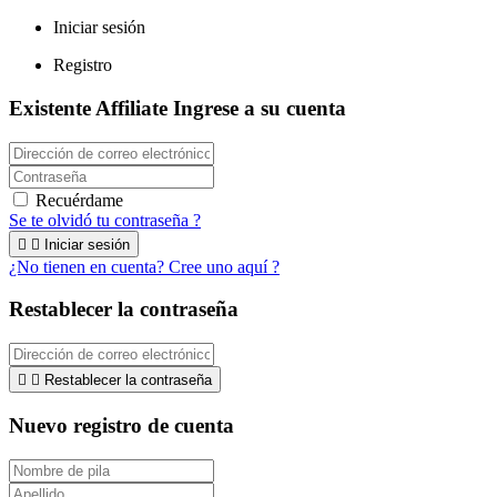
Iniciar sesión
Registro
Existente Affiliate
Ingrese a su cuenta
Recuérdame
Se te olvidó tu contraseña ?


Iniciar sesión
¿No tienen en cuenta? Cree uno aquí ?
Restablecer la contraseña


Restablecer la contraseña
Nuevo registro de cuenta