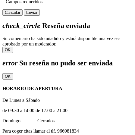
*
Campos requeridos
Cancelar
Enviar
check_circle
Reseña enviada
Su comentario ha sido añadido y estará disponible una vez sea
aprobado por un moderador.
OK
error
Su reseña no pudo ser enviada
OK
HORARIO DE APERTURA
De Lunes a Sábado
de 09:30 a 14:00 de 17:00 a 21:00
Domingo ............ Cerrados
Para coger citas llamar al tlf. 966981834