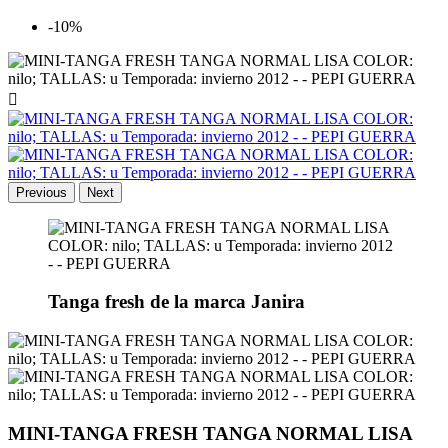
-10%

Previous
Next
Tanga fresh de la marca Janira
MINI-TANGA FRESH TANGA NORMAL LISA