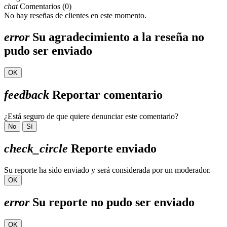
chat
Comentarios (0)
No hay reseñas de clientes en este momento.
error
Su agradecimiento a la reseña no
pudo ser enviado
OK
feedback
Reportar comentario
¿Está seguro de que quiere denunciar este comentario?
No
Sí
check_circle
Reporte enviado
Su reporte ha sido enviado y será considerada por un moderador.
OK
error
Su reporte no pudo ser enviado
OK