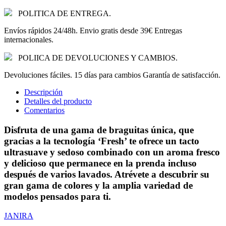
POLITICA DE ENTREGA.
Envíos rápidos 24/48h. Envio gratis desde 39€ Entregas
internacionales.
POLIICA DE DEVOLUCIONES Y CAMBIOS.
Devoluciones fáciles. 15 días para cambios Garantía de satisfacción.
Descripción
Detalles del producto
Comentarios
Disfruta de una gama de braguitas única, que
gracias a la tecnología ‘Fresh’ te ofrece un tacto
ultrasuave y sedoso combinado con un aroma fresco
y delicioso que permanece en la prenda incluso
después de varios lavados. Atrévete a descubrir su
gran gama de colores y la amplia variedad de
modelos pensados para ti.
JANIRA