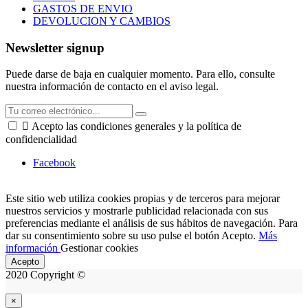
GASTOS DE ENVIO
DEVOLUCION Y CAMBIOS
Newsletter signup
Puede darse de baja en cualquier momento. Para ello, consulte
nuestra información de contacto en el aviso legal.

Acepto las condiciones generales y la política de
confidencialidad
Facebook
Este sitio web utiliza cookies propias y de terceros para mejorar
nuestros servicios y mostrarle publicidad relacionada con sus
preferencias mediante el análisis de sus hábitos de navegación. Para
dar su consentimiento sobre su uso pulse el botón Acepto.
Más
información
Gestionar cookies
Acepto
2020 Copyright ©
×