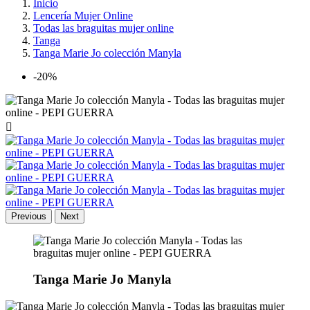
Inicio
Lencería Mujer Online
Todas las braguitas mujer online
Tanga
Tanga Marie Jo colección Manyla
-20%

Previous
Next
Tanga Marie Jo Manyla