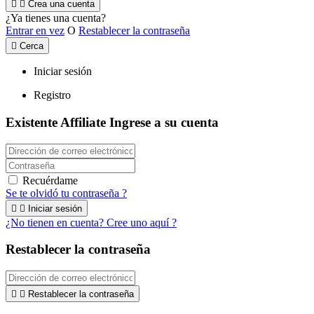


Crea una cuenta
¿Ya tienes una cuenta?
Entrar en vez
O
Restablecer la contraseña

Cerca
Iniciar sesión
Registro
Existente Affiliate
Ingrese a su cuenta
Recuérdame
Se te olvidó tu contraseña ?


Iniciar sesión
¿No tienen en cuenta? Cree uno aquí ?
Restablecer la contraseña


Restablecer la contraseña