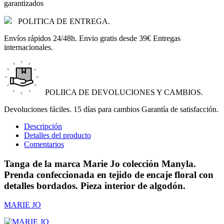
garantizados
POLITICA DE ENTREGA.
Envíos rápidos 24/48h. Envio gratis desde 39€ Entregas
internacionales.
POLIICA DE DEVOLUCIONES Y CAMBIOS.
Devoluciones fáciles. 15 días para cambios Garantía de satisfacción.
Descripción
Detalles del producto
Comentarios
Tanga de la marca Marie Jo colección Manyla.
Prenda confeccionada en tejido de encaje floral con
detalles bordados. Pieza interior de algodón.
MARIE JO