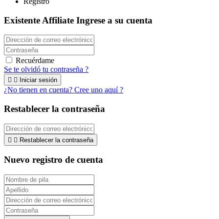
Registro
Existente Affiliate
Ingrese a su cuenta
Recuérdame
Se te olvidó tu contraseña ?


Iniciar sesión
¿No tienen en cuenta? Cree uno aquí ?
Restablecer la contraseña


Restablecer la contraseña
Nuevo registro de cuenta