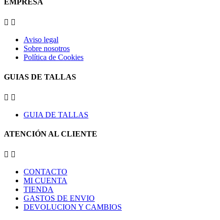
EMPRESA


Aviso legal
Sobre nosotros
Política de Cookies
GUIAS DE TALLAS


GUIA DE TALLAS
ATENCIÓN AL CLIENTE


CONTACTO
MI CUENTA
TIENDA
GASTOS DE ENVIO
DEVOLUCION Y CAMBIOS