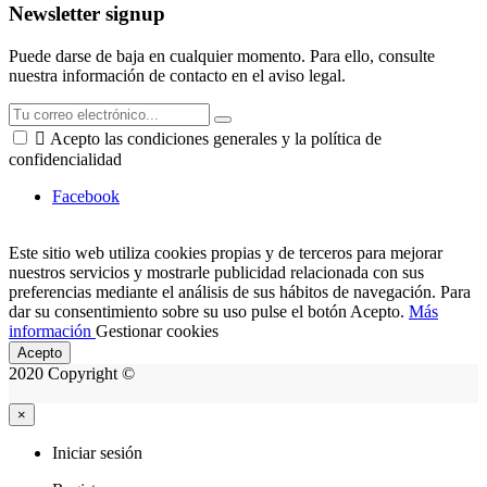
Newsletter signup
Puede darse de baja en cualquier momento. Para ello, consulte
nuestra información de contacto en el aviso legal.

Acepto las condiciones generales y la política de
confidencialidad
Facebook
Este sitio web utiliza cookies propias y de terceros para mejorar
nuestros servicios y mostrarle publicidad relacionada con sus
preferencias mediante el análisis de sus hábitos de navegación. Para
dar su consentimiento sobre su uso pulse el botón Acepto.
Más
información
Gestionar cookies
Acepto
2020 Copyright ©
×
Iniciar sesión