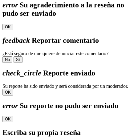
error
Su agradecimiento a la reseña no
pudo ser enviado
OK
feedback
Reportar comentario
¿Está seguro de que quiere denunciar este comentario?
No
Sí
check_circle
Reporte enviado
Su reporte ha sido enviado y será considerada por un moderador.
OK
error
Su reporte no pudo ser enviado
OK
Escriba su propia reseña