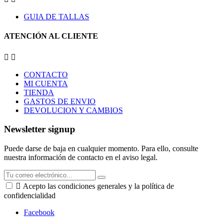
GUIA DE TALLAS
ATENCIÓN AL CLIENTE


CONTACTO
MI CUENTA
TIENDA
GASTOS DE ENVIO
DEVOLUCION Y CAMBIOS
Newsletter signup
Puede darse de baja en cualquier momento. Para ello, consulte
nuestra información de contacto en el aviso legal.

Acepto las condiciones generales y la política de
confidencialidad
Facebook