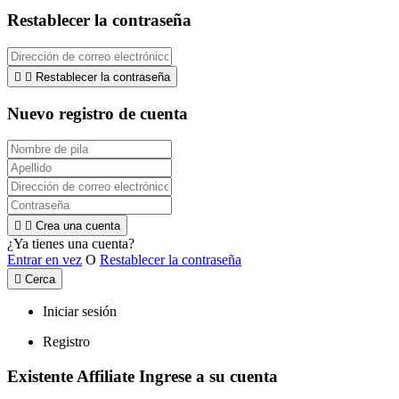
Restablecer la contraseña


Restablecer la contraseña
Nuevo registro de cuenta


Crea una cuenta
¿Ya tienes una cuenta?
Entrar en vez
O
Restablecer la contraseña

Cerca
Iniciar sesión
Registro
Existente Affiliate
Ingrese a su cuenta