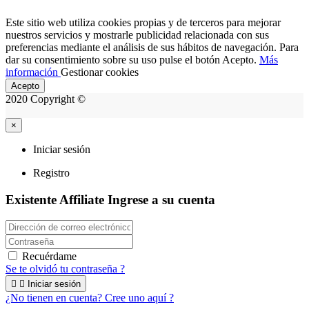
Este sitio web utiliza cookies propias y de terceros para mejorar
nuestros servicios y mostrarle publicidad relacionada con sus
preferencias mediante el análisis de sus hábitos de navegación. Para
dar su consentimiento sobre su uso pulse el botón Acepto.
Más
información
Gestionar cookies
Acepto
2020 Copyright ©
×
Iniciar sesión
Registro
Existente Affiliate
Ingrese a su cuenta
Recuérdame
Se te olvidó tu contraseña ?


Iniciar sesión
¿No tienen en cuenta? Cree uno aquí ?