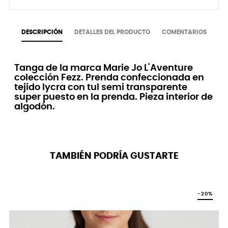
DESCRIPCIÓN
DETALLES DEL PRODUCTO
COMENTARIOS
Tanga de la marca Marie Jo L'Aventure
colección Fezz. Prenda confeccionada en
tejido lycra con tul semi transparente
super puesto en la prenda. Pieza interior de
algodón.
TAMBIÉN PODRÍA GUSTARTE
-20%